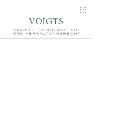
VOIGTS
kanzlei für agrarrecht
und verwaltungsrecht